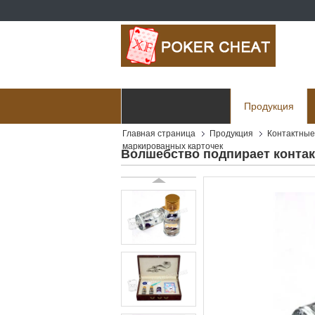
Главная страница
Продукция
Главная страница
Продукция
Контактные
Отправить запрос
маркированных карточек
Волшебство подпирает контак