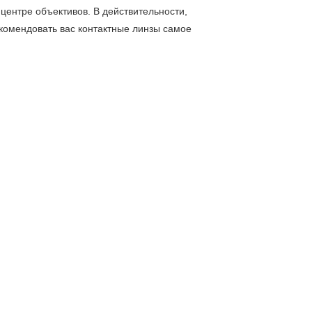
 центре объективов. В действительности,
екомендовать вас контактные линзы самое