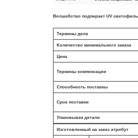
Волшебство подпирает UV светофильт
Термины дела
Количество минимального заказа
Цена
Термины компенсации
Способность поставкы
Срок поставки
Упаковывая детали
Изготовленный на заказ атрибут