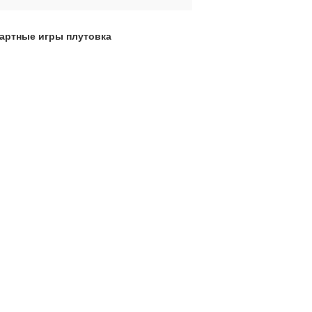
зартные игры плутовка