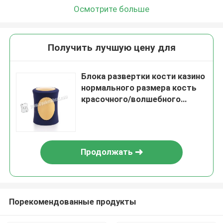
Осмотрите больше
Получить лучшую цену для
Блока развертки кости казино
нормального размера кость
красочного/волшебного
фокуса для 2 игроков
Продолжать
Порекомендованные продукты