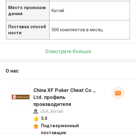
Место происхож
Китай
дения
Поставка способ
500 комплектов в месяц
ности
Осмотрите больше
О нас
China XF Poker Cheat Co .,
Ltd. профиль
производителя
USA ,Китай
5.0
Подтверженный
поставщик