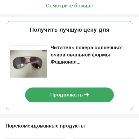
Осмотрите больше
Получить лучшую цену для
Читатель покера солнечных
очков овальной формы
Фашионал
УЛЬТРАФИОЛЕТОВЫЙ для
УЛЬТРАФИОЛЕТОВЫХ
маркированных игральных
карт
Продолжать
Порекомендованные продукты