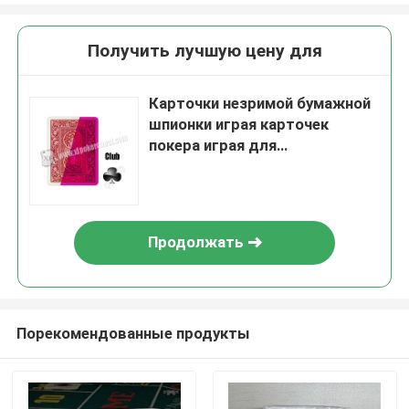
Получить лучшую цену для
Карточки незримой бумажной
шпионки играя карточек
покера играя для
зрелищности
Продолжать
Порекомендованные продукты