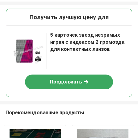
Получить лучшую цену для
5 карточек звезд незримых
играя с индексом 2 громоздк
для контактных линзов
Продолжать
Порекомендованные продукты