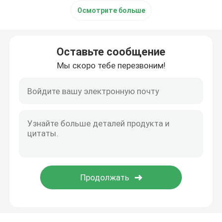
Осмотрите больше
Оставьте сообщение
Мы скоро тебе перезвоним!