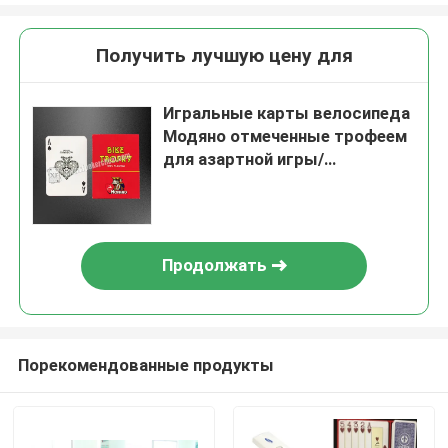
Получить лучшую цену для
Игральные карты велосипеда
Модяно отмеченные трофеем
для азартной игры/
волшебного шоу
Продолжать
Порекомендованные продукты