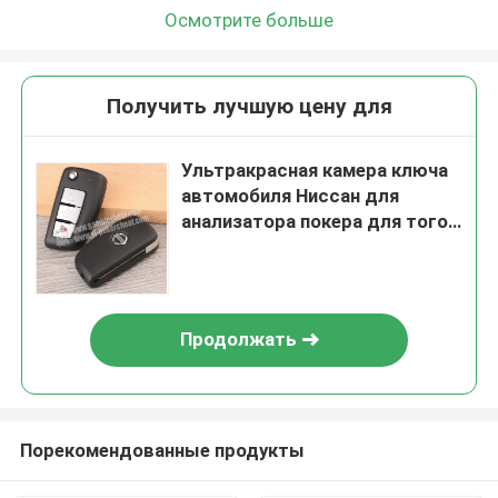
Осмотрите больше
Получить лучшую цену для
Ультракрасная камера ключа
автомобиля Ниссан для
анализатора покера для того
чтобы просмотреть
маркировку невидимых
чернил
Продолжать
Порекомендованные продукты