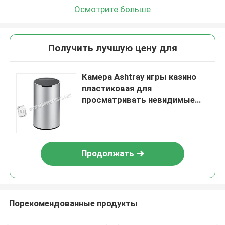
Осмотрите больше
Получить лучшую цену для
Камера Ashtray игры казино
пластиковая для
просматривать невидимые
игральные карты штрихкодов
Продолжать
Порекомендованные продукты