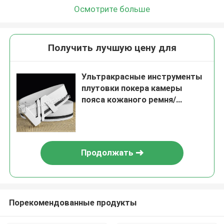
Осмотрите больше
Получить лучшую цену для
Ультракрасные инструменты
плутовки покера камеры
пояса кожаного ремня/
анализатор покера
Продолжать
Порекомендованные продукты