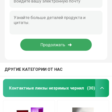
ДРУГИЕ КАТЕГОРИИ ОТ НАС
Контактные линзы незримых чернил
(30)